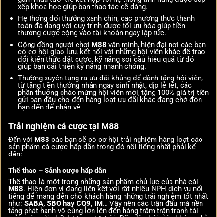
xếp khoa học giúp bạn thao tác dễ dàng.
Hệ thống đổi thưởng xanh chín, các phương thức thanh
toán đa dạng với quy trình được tối ưu hóa giúp tiền
thưởng được cộng vào tài khoản ngay lập tức.
Cộng đồng người chơi
M88
văn minh, hiện đại nơi các bạn
có cơ hội giao lưu, kết nối với những hội viên khác để trao
đổi kiến thức đặt cược, kỹ năng soi cầu hiệu quả từ đó
giúp bạn cải thiện kỹ năng nhanh chóng.
Thường xuyên tung ra ưu đãi khủng để dành tặng hội viên,
từ tặng tiền thưởng nhân ngày sinh nhật, dịp lễ tết, các
phần thưởng chào mừng hội viên mới, tặng 100% giá trị tiền
gửi ban đầu cho đến hàng loạt ưu đãi khác đang chờ đón
bạn đến để nhận về.
Trải nghiệm cá cược tại M88
Đến với
M88
các bạn sẽ có cơ hội trải nghiệm hàng loạt các
sản phẩm cá cược hấp dẫn trong đó nổi tiếng nhất phải kể
đến:
Thể thao – Sảnh cược hấp dẫn
Thể thao là một trong những sản phẩm chủ lực của nhà cái
M88
. Hiện đơn vị đang liên kết với rất nhiều NPH dịch vụ nổi
tiếng để mang đến cho khách hàng những trải nghiệm tốt nhất
như:
SABA, SBO hay CQ9, IM
… Vậy nên các trận đấu mà nền
tảng phát hành vô cùng lớn lên đến hàng trăm trận tranh tài