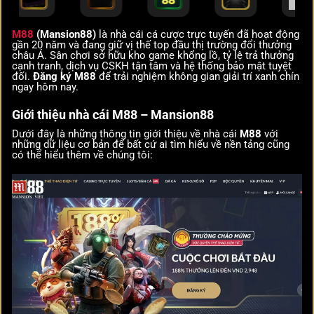
M88
(Mansion88)
là nhà cái cá cược trực tuyến đã hoạt động
gần 20 năm và đang giữ vị thế top đầu thị trường đổi thưởng
châu Á. Sân chơi sở hữu kho game khổng lồ, tỷ lệ trả thưởng
cạnh tranh, dịch vụ CSKH tận tâm và hệ thống bảo mật tuyệt
đối.
Đăng ký M88
để trải nghiệm không gian giải trí xanh chín
ngay hôm nay.
Giới thiệu nhà cái M88 – Mansion88
Dưới đây là những thông tin giới thiệu về nhà cái
M88
với
những dữ liệu cơ bản để bất cứ ai tìm hiểu về nền tảng cũng
có thể hiểu thêm về chúng tôi: