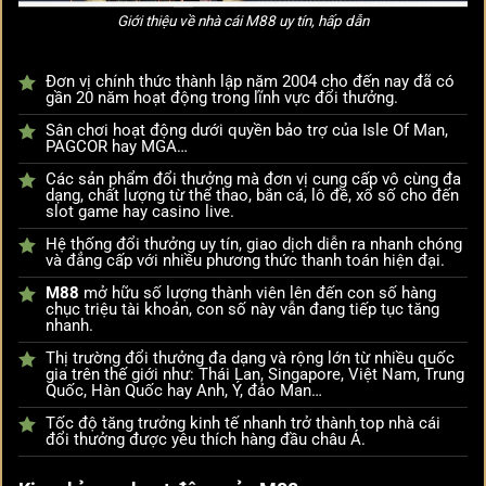
Giới thiệu về nhà cái M88 uy tín, hấp dẫn
Đơn vị chính thức thành lập năm 2004 cho đến nay đã có
gần 20 năm hoạt động trong lĩnh vực đổi thưởng.
Sân chơi hoạt động dưới quyền bảo trợ của Isle Of Man,
PAGCOR hay MGA…
Các sản phẩm đổi thưởng mà đơn vị cung cấp vô cùng đa
dạng, chất lượng từ thể thao, bắn cá, lô đề, xổ số cho đến
slot game hay casino live.
Hệ thống đổi thưởng uy tín, giao dịch diễn ra nhanh chóng
và đẳng cấp với nhiều phương thức thanh toán hiện đại.
M88
mở hữu số lượng thành viên lên đến con số hàng
chục triệu tài khoản, con số này vẫn đang tiếp tục tăng
nhanh.
Thị trường đổi thưởng đa dạng và rộng lớn từ nhiều quốc
gia trên thế giới như: Thái Lan, Singapore, Việt Nam, Trung
Quốc, Hàn Quốc hay Anh, Ý, đảo Man…
Tốc độ tăng trưởng kinh tế nhanh trở thành top nhà cái
đổi thưởng được yêu thích hàng đầu châu Á.