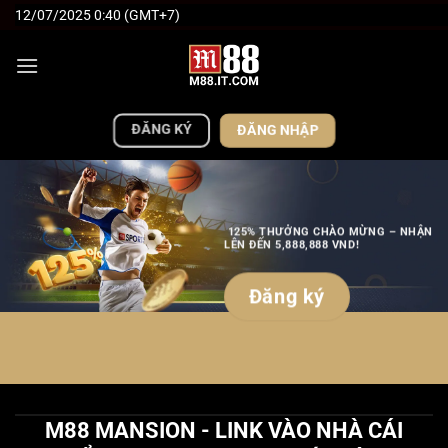
Bỏ
12/07/2025 0:40 (GMT+7)
qua
nội
dung
ĐĂNG KÝ
ĐĂNG NHẬP
125% THƯỞNG CHÀO MỪNG – NHẬN
LÊN ĐẾN 5,888,888 VND!
Đăng ký
M88 MANSION - LINK VÀO NHÀ CÁI