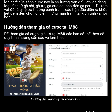
lớn nhất của sảnh cược này là số lượng trận đấu lớn, đa dạng
loại hình từ gà nòi, gà tre, gà cựa sắt cho đến gà peru… Đi kèm
với đó là tỷ lệ trả thưởng cạnh tranh, các trận đấu diễn ra khốc
liệt đem đến cho hội viên những màn tranh tài kịch tính và hồi
hộp.
Hướng dẫn tham gia cá cược tại M88
Để tham gia cá cược. giải trí tại
M88
các bạn có thể theo dõi
quy trình hướng dẫn sau và làm theo:
Hướng dẫn đăng ký tài khoản M88