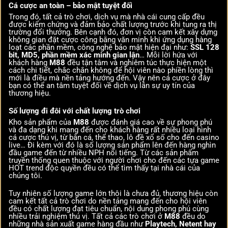
Cá cược an toàn – bảo mật tuyệt đối
Trong đó, tất cả trò chơi, dịch vụ mà nhà cái cung cấp đều
được kiểm chứng và đảm bảo chất lượng trước khi tung ra thị
trường đổi thưởng. Bên cạnh đó, đơn vị còn cam kết xây dựng
không gian đặt cược công bằng văn minh khi ứng dụng hàng
loạt các phần mềm, công nghệ bảo mật hiện đại như:
SSL 128
bit, MD5, phần mềm xác minh gian lận
…
Mỗi lời hứa với
khách hàng
M88
đều tận tâm và nghiêm túc thực hiện một
cách chi tiết, chắc chắn không để hội viên nào phiền lòng thì
mới là điều mà nền tảng hướng đến. Vậy nên cá cược ở đây
bạn có thể an tâm tuyệt đối về dịch vụ lẫn sự uy tín của
thương hiệu.
Số lượng đi đôi với chất lượng trò chơi
Kho sản phẩm của
M88
được đánh giá cao về sự phong phú
và đa dạng khi mang đến cho khách hàng rất nhiều loại hình
cá cược thú vị, từ bắn cá, thể thao, lô đề xổ số cho đến casino
live… Đi kèm với đó là số lượng sản phẩm lên đến hàng nghìn
đầu game đến từ nhiều NPH nổi tiếng.
Từ các sản phẩm
truyền thống quen thuộc với người chơi cho đến các tựa game
HOT trend độc quyền đều có thể tìm thấy tại nhà cái của
chúng tôi.
Tuy nhiên số lượng game lớn thôi là chưa đủ, thương hiệu còn
cam kết tất cả trò chơi do nền tảng mang đến cho hội viên
đều có chất lượng đạt tiêu chuẩn, nội dung phong phú cùng
nhiều trải nghiệm thú vị.
Tất cả các trò chơi ở
M88
đều do
những nhà sản xuất game hàng đầu như
Playtech, Netent hay